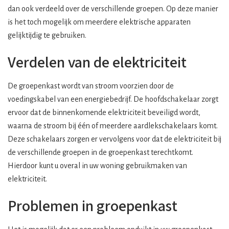
dan ook verdeeld over de verschillende groepen. Op deze manier
is het toch mogelijk om meerdere elektrische apparaten
gelijktijdig te gebruiken.
Verdelen van de elektriciteit
De groepenkast wordt van stroom voorzien door de
voedingskabel van een energiebedrijf. De hoofdschakelaar zorgt
ervoor dat de binnenkomende elektriciteit beveiligd wordt,
waarna de stroom bij één of meerdere aardlekschakelaars komt.
Deze schakelaars zorgen er vervolgens voor dat de elektriciteit bij
de verschillende groepen in de groepenkast terechtkomt.
Hierdoor kunt u overal in uw woning gebruikmaken van
elektriciteit.
Problemen in groepenkast