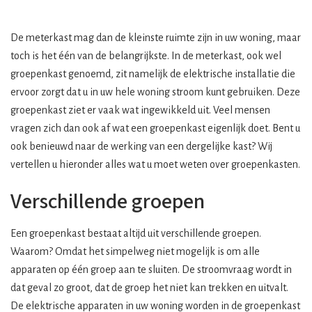
De meterkast mag dan de kleinste ruimte zijn in uw woning, maar
toch is het één van de belangrijkste. In de meterkast, ook wel
groepenkast genoemd, zit namelijk de elektrische installatie die
ervoor zorgt dat u in uw hele woning stroom kunt gebruiken. Deze
groepenkast ziet er vaak wat ingewikkeld uit. Veel mensen
vragen zich dan ook af wat een groepenkast eigenlijk doet. Bent u
ook benieuwd naar de werking van een dergelijke kast? Wij
vertellen u hieronder alles wat u moet weten over groepenkasten.
Verschillende groepen
Een groepenkast bestaat altijd uit verschillende groepen.
Waarom? Omdat het simpelweg niet mogelijk is om alle
apparaten op één groep aan te sluiten. De stroomvraag wordt in
dat geval zo groot, dat de groep het niet kan trekken en uitvalt.
De elektrische apparaten in uw woning worden in de groepenkast