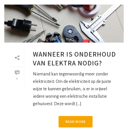
WANNEER IS ONDERHOUD
VAN ELEKTRA NODIG?
Niemand kan tegenwoordig meer zonder
0
elektriciteit. Om de elektriciteit op de juiste
wijze te kunnen gebruiken, is er in vrijwel
iedere woning een elektrische installatie
gehuisvest. Deze wordt [...]
READ MORE