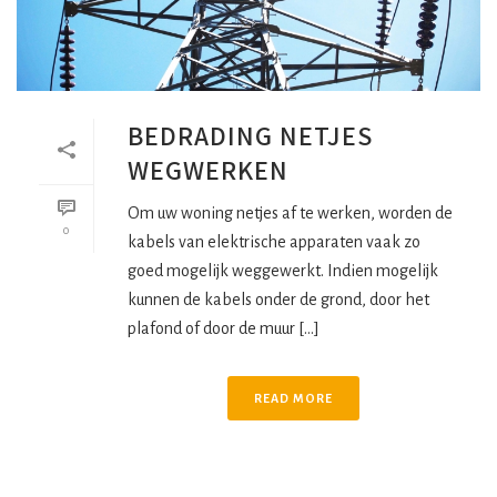
BEDRADING NETJES
WEGWERKEN
Om uw woning netjes af te werken, worden de
0
kabels van elektrische apparaten vaak zo
goed mogelijk weggewerkt. Indien mogelijk
kunnen de kabels onder de grond, door het
plafond of door de muur [...]
READ MORE