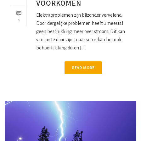
VOORKOMEN
Elektraproblemen zijn bijzonder vervelend.
0
Door dergelijke problemen heeft u meestal
geen beschikking meer over stroom. Dit kan
van korte duur zijn, maar soms kan het ook
behoorlijk lang duren [...]
READ MORE