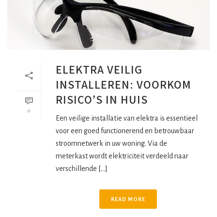
ELEKTRA VEILIG
INSTALLEREN: VOORKOM
RISICO’S IN HUIS
0
Een veilige installatie van elektra is essentieel
voor een goed functionerend en betrouwbaar
stroomnetwerk in uw woning. Via de
meterkast wordt elektriciteit verdeeld naar
verschillende [...]
READ MORE