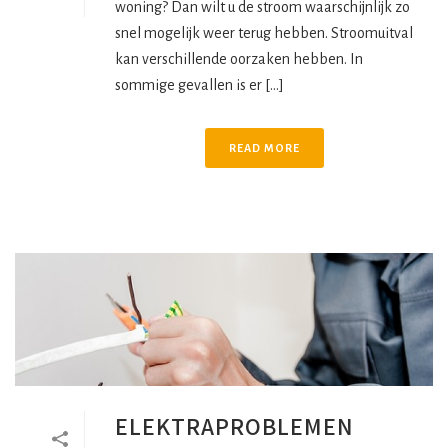
woning? Dan wilt u de stroom waarschijnlijk zo
snel mogelijk weer terug hebben. Stroomuitval
kan verschillende oorzaken hebben. In
sommige gevallen is er [...]
READ MORE
ELEKTRAPROBLEMEN