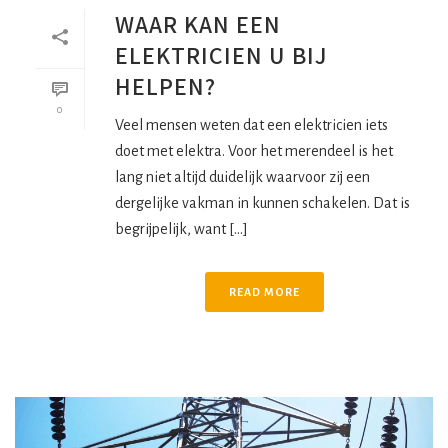
WAAR KAN EEN
ELEKTRICIEN U BIJ
HELPEN?
0
Veel mensen weten dat een elektricien iets
doet met elektra. Voor het merendeel is het
lang niet altijd duidelijk waarvoor zij een
dergelijke vakman in kunnen schakelen. Dat is
begrijpelijk, want [...]
READ MORE