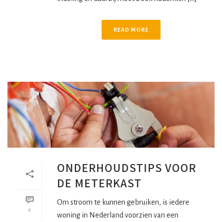
READ MORE
ONDERHOUDSTIPS VOOR
DE METERKAST
Om stroom te kunnen gebruiken, is iedere
0
woning in Nederland voorzien van een