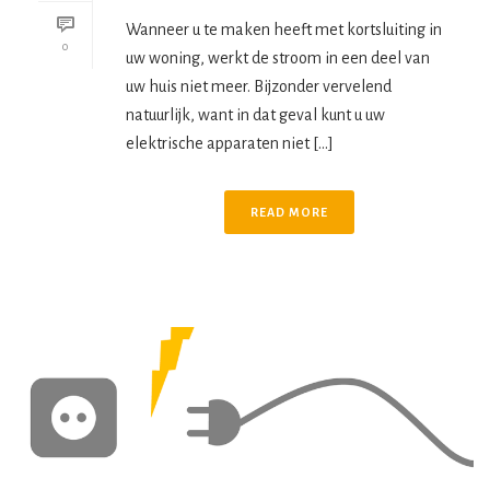
Wanneer u te maken heeft met kortsluiting in
0
uw woning, werkt de stroom in een deel van
uw huis niet meer. Bijzonder vervelend
natuurlijk, want in dat geval kunt u uw
elektrische apparaten niet [...]
READ MORE