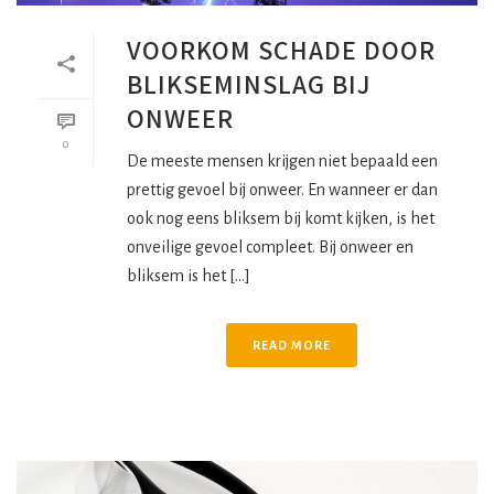
VOORKOM SCHADE DOOR
BLIKSEMINSLAG BIJ
ONWEER
0
De meeste mensen krijgen niet bepaald een
prettig gevoel bij onweer. En wanneer er dan
ook nog eens bliksem bij komt kijken, is het
onveilige gevoel compleet. Bij onweer en
bliksem is het [...]
READ MORE