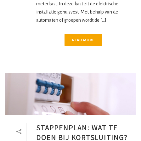
meterkast. In deze kast zit de elektrische
installatie gehuisvest. Met behulp van de
automaten of groepen wordt de [...]
READ MORE
STAPPENPLAN: WAT TE
DOEN BIJ KORTSLUITING?