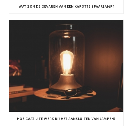
WAT ZIJN DE GEVAREN VAN EEN KAPOTTE SPAARLAMP?
HOE GAAT U TE WERK BIJ HET AANSLUITEN VAN LAMPEN?