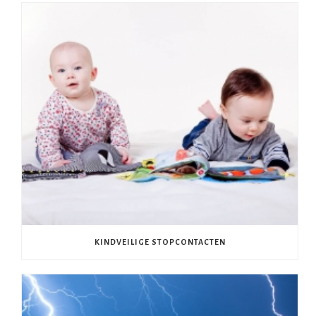
KINDVEILIGE STOPCONTACTEN