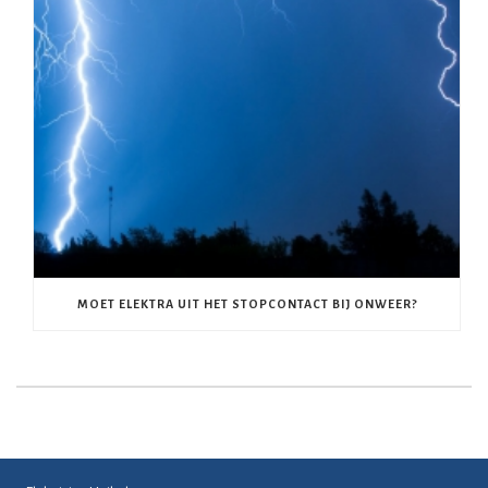
MOET ELEKTRA UIT HET STOPCONTACT BIJ ONWEER?
OVER ONS