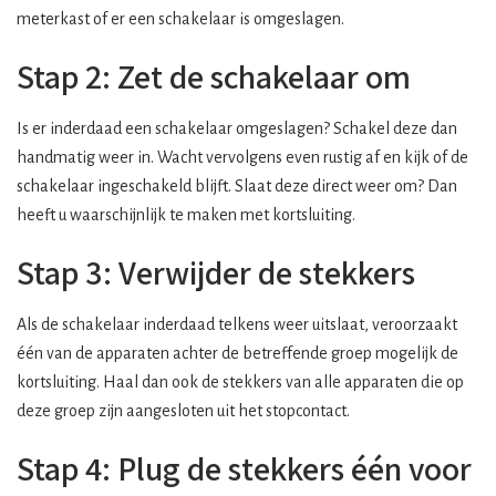
meterkast of er een schakelaar is omgeslagen.
Stap 2: Zet de schakelaar om
Is er inderdaad een schakelaar omgeslagen? Schakel deze dan
handmatig weer in. Wacht vervolgens even rustig af en kijk of de
schakelaar ingeschakeld blijft. Slaat deze direct weer om? Dan
heeft u waarschijnlijk te maken met kortsluiting.
Stap 3: Verwijder de stekkers
Als de schakelaar inderdaad telkens weer uitslaat, veroorzaakt
één van de apparaten achter de betreffende groep mogelijk de
kortsluiting. Haal dan ook de stekkers van alle apparaten die op
deze groep zijn aangesloten uit het stopcontact.
Stap 4: Plug de stekkers één voor