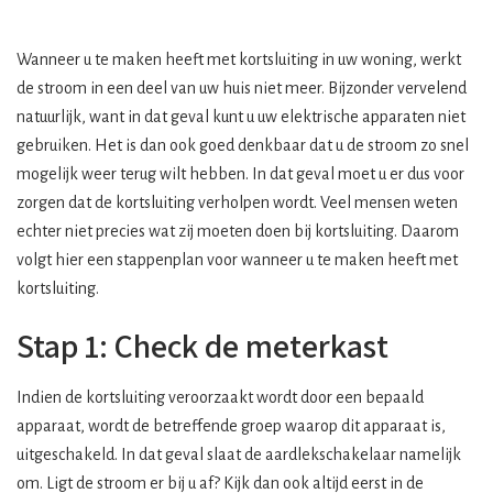
Wanneer u te maken heeft met kortsluiting in uw woning, werkt
de stroom in een deel van uw huis niet meer. Bijzonder vervelend
natuurlijk, want in dat geval kunt u uw elektrische apparaten niet
gebruiken. Het is dan ook goed denkbaar dat u de stroom zo snel
mogelijk weer terug wilt hebben. In dat geval moet u er dus voor
zorgen dat de kortsluiting verholpen wordt. Veel mensen weten
echter niet precies wat zij moeten doen bij
kortsluiting
. Daarom
volgt hier een stappenplan voor wanneer u te maken heeft met
kortsluiting.
Stap 1: Check de meterkast
Indien de kortsluiting veroorzaakt wordt door een bepaald
apparaat, wordt de betreffende groep waarop dit apparaat is,
uitgeschakeld. In dat geval slaat de aardlekschakelaar namelijk
om. Ligt de stroom er bij u af? Kijk dan ook altijd eerst in de