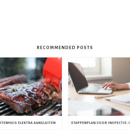
RECOMMENDED POSTS
ITENHUIS ELEKTRA AANSLUITEN