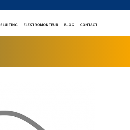
SLUITING
ELEKTROMONTEUR
BLOG
CONTACT