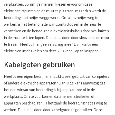
verplaatsen. Sommige mensen kiezen ervoor om deze
elektriciteitspunten op de muur te plaatsen, maar dan wordt de
bedrading niet netjes weggewerkt. Om alles netjes weg te
werken, is het beter om de wandcontactdozen in de muur te
verwerken en de benodigde elektriciteitskabels door pvc-buizen
in de muur te laten lopen. Dit kunt u doen door sleuven in de muur
te frezen. Heeft u hier geen ervaring mee? Dan kunt u een
elektricien inschakelen om deze klus voor u op te knappen.
Kabelgoten gebruiken
Heeft u een eigen bedrijf en maakt u veel gebruik van computers
of andere elektrische apparaten? Dan is de kans aanwezig dat
het een wirwar van bedrading is bij u op kantoor of in de
werkplaats. Om te voorkomen dat mensen struikelen of
apparaten beschadigen, is het zaak de bedrading netjes weg te
werken. Dit kunt u doen door kabelgoten te gebruiken. Deze