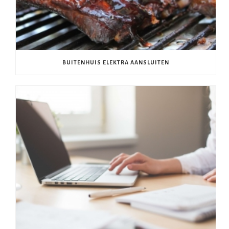
BUITENHUIS ELEKTRA AANSLUITEN